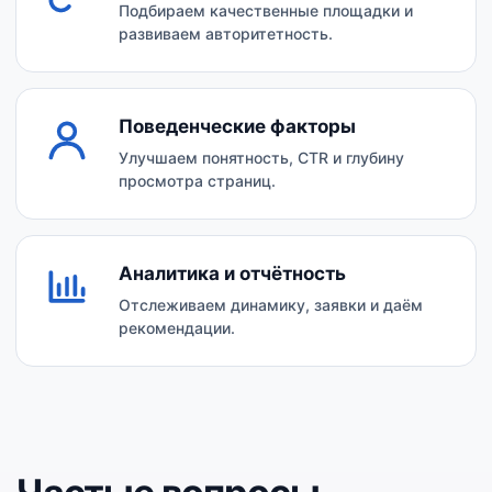
Подбираем качественные площадки и
развиваем авторитетность.
Поведенческие факторы
Улучшаем понятность, CTR и глубину
просмотра страниц.
Аналитика и отчётность
Отслеживаем динамику, заявки и даём
рекомендации.