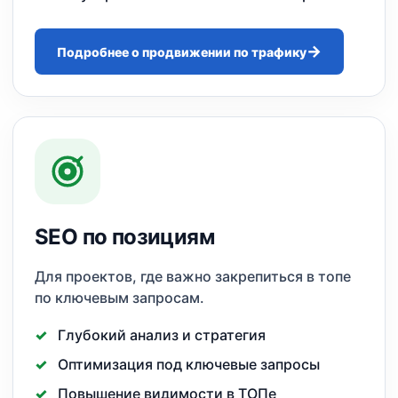
Подробнее о продвижении по трафику
SEO по позициям
Для проектов, где важно закрепиться в топе
по ключевым запросам.
Глубокий анализ и стратегия
Оптимизация под ключевые запросы
Повышение видимости в ТОПе