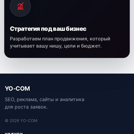
Стратегия под ваш бизнес
Разработаем план продвижения, который
учитывает вашу нишу, цели и бюджет.
YO-COM
SEO, реклама, сайты и аналитика
для роста заявок.
© 2026 YO-COM