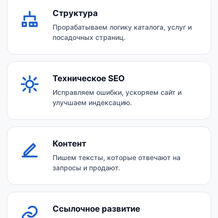
Структура
Прорабатываем логику каталога, услуг и
посадочных страниц.
Техническое SEO
Исправляем ошибки, ускоряем сайт и
улучшаем индексацию.
Контент
Пишем тексты, которые отвечают на
запросы и продают.
Ссылочное развитие