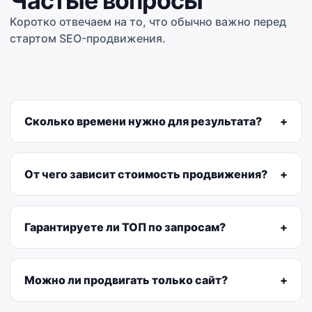
Частые вопросы
Коротко отвечаем на то, что обычно важно перед
стартом SEO-продвижения.
Сколько времени нужно для результата?
От чего зависит стоимость продвижения?
Гарантируете ли ТОП по запросам?
Можно ли продвигать только сайт?