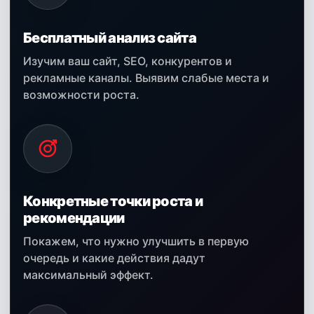
Бесплатный анализ сайта
Изучим ваш сайт, SEO, конкурентов и
рекламные каналы. Выявим слабые места и
возможности роста.
Конкретные точки роста и
рекомендации
Покажем, что нужно улучшить в первую
очередь и какие действия дадут
максимальный эффект.