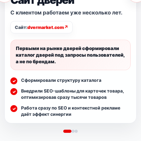
С клиентом работаем уже несколько лет.
↗
Сайт:
dvermarket.com
Первыми на рынке дверей сформировали
каталог дверей под запросы пользователей,
а не по брендам.
Сформировали структуру каталога
Внедрили SEO-шаблоны для карточек товара,
оптимизировав сразу тысячи товаров
Работа сразу по SEO и контекстной рекламе
даёт эффект синергии