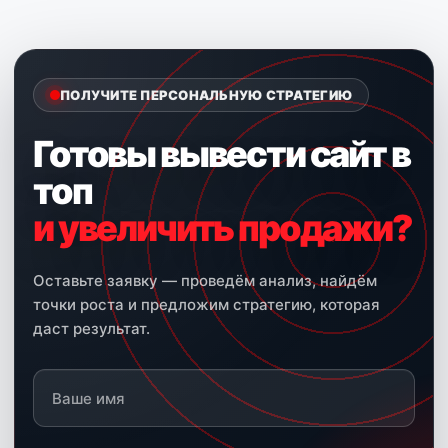
ПОЛУЧИТЕ ПЕРСОНАЛЬНУЮ СТРАТЕГИЮ
Готовы вывести сайт в
топ
и увеличить продажи?
Оставьте заявку — проведём анализ, найдём
точки роста и предложим стратегию, которая
даст результат.