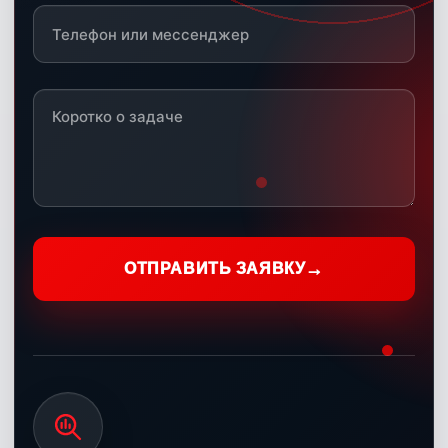
ОТПРАВИТЬ ЗАЯВКУ