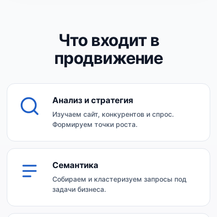
Что входит в
продвижение
Анализ и стратегия
Изучаем сайт, конкурентов и спрос.
Формируем точки роста.
Семантика
Собираем и кластеризуем запросы под
задачи бизнеса.