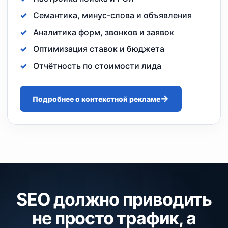
Семантика, минус-слова и объявления
Аналитика форм, звонков и заявок
Оптимизация ставок и бюджета
Отчётность по стоимости лида
Подробнее о контекстной рекламе
SEO должно приводить
не просто трафик, а