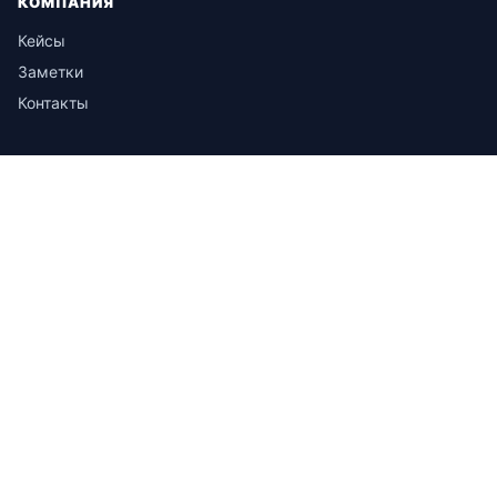
КОМПАНИЯ
Кейсы
Заметки
Контакты