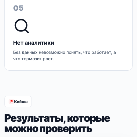
05
Нет аналитики
Без данных невозможно понять, что работает, а
что тормозит рост.
Кейсы
Результаты, которые
можно проверить