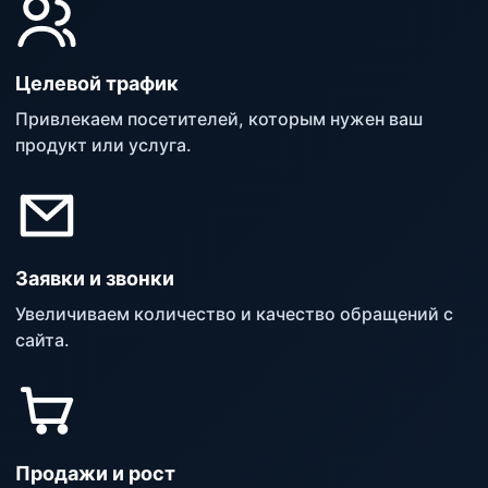
Целевой трафик
Привлекаем посетителей, которым нужен ваш
продукт или услуга.
Заявки и звонки
Увеличиваем количество и качество обращений с
сайта.
Продажи и рост