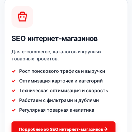
SEO интернет-магазинов
Для e-commerce, каталогов и крупных
товарных проектов.
Рост поискового трафика и выручки
Оптимизация карточек и категорий
Техническая оптимизация и скорость
Работаем с фильтрами и дублями
Регулярная товарная аналитика
Подробнее об SEO интернет-магазинов