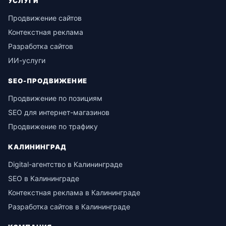
УСЛУГИ
Продвижение сайтов
Контекстная реклама
Разработка сайтов
ИИ-услуги
SEO-ПРОДВИЖЕНИЕ
Продвижение по позициям
SEO для интернет-магазинов
Продвижение по трафику
КАЛИНИНГРАД
Digital-агентство в Калининграде
SEO в Калининграде
Контекстная реклама в Калининграде
Разработка сайтов в Калининграде