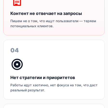
Контент не отвечает на запросы
Пишем не о том, что ищут пользователи — теряем
потенциальных клиентов.
04
Нет стратегии и приоритетов
Работы идут хаотично, нет фокуса на том, что даст
реальный результат.