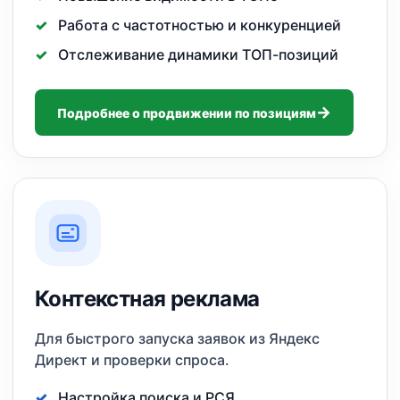
Работа с частотностью и конкуренцией
Отслеживание динамики ТОП-позиций
Подробнее о продвижении по позициям
Контекстная реклама
Для быстрого запуска заявок из Яндекс
Директ и проверки спроса.
Настройка поиска и РСЯ