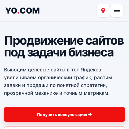
YO
.
COM
Продвижение сайтов
под задачи бизнеса
Выводим целевые сайты в топ Яндекса,
увеличиваем органический трафик, растим
заявки и продажи по понятной стратегии,
прозрачной механике и точным метрикам.
Получить консультацию