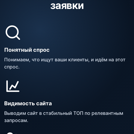
заявки
Понятный спрос
Понимаем, что ищут ваши клиенты, и идём на этот
спрос.
Видимость сайта
Выводим сайт в стабильный ТОП по релевантным
запросам.