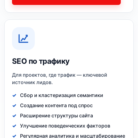
SEO по трафику
Для проектов, где трафик — ключевой
источник лидов.
Сбор и кластеризация семантики
Создание контента под спрос
Расширение структуры сайта
Улучшение поведенческих факторов
Регулярная аналитика и масштабирование