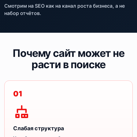
Смотрим на SEO как на канал роста бизнеса, а не
набор отчётов.
Почему сайт может не
расти в поиске
01
Слабая структура