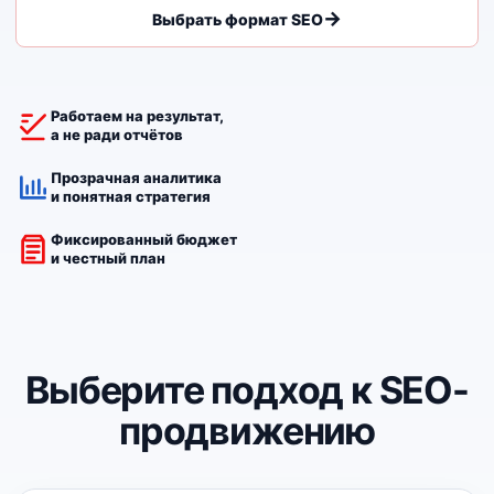
Выбрать формат SEO
Работаем на результат,
а не ради отчётов
Прозрачная аналитика
и понятная стратегия
Фиксированный бюджет
и честный план
Выберите подход к SEO-
продвижению