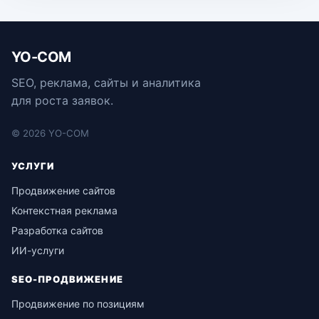
YO-COM
SEO, реклама, сайты и аналитика
для роста заявок.
© 2026 YO-COM
УСЛУГИ
Продвижение сайтов
Контекстная реклама
Разработка сайтов
ИИ-услуги
SEO-ПРОДВИЖЕНИЕ
Продвижение по позициям