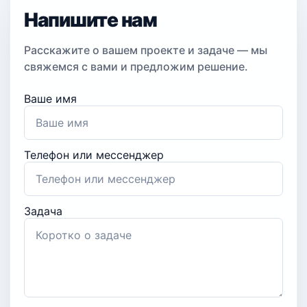
Напишите нам
Расскажите о вашем проекте и задаче — мы
свяжемся с вами и предложим решение.
Ваше имя
Телефон или мессенджер
Задача