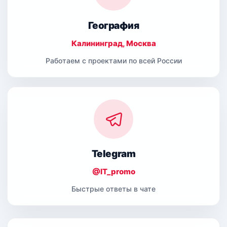
География
Калининград, Москва
Работаем с проектами по всей России
Telegram
@IT_promo
Быстрые ответы в чате