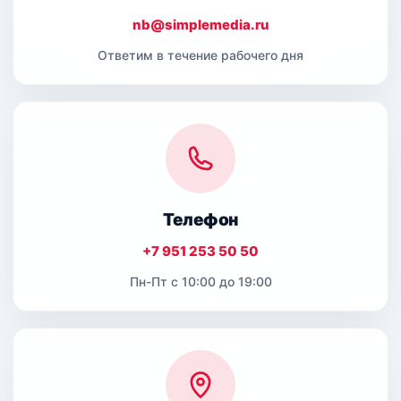
nb@simplemedia.ru
Ответим в течение рабочего дня
Телефон
+7 951 253 50 50
Пн-Пт с 10:00 до 19:00