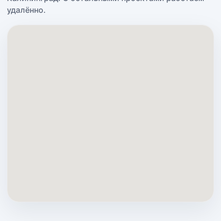
удалённо.