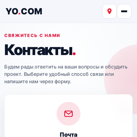
YO
.
COM
СВЯЖИТЕСЬ С НАМИ
Контакты
.
Будем рады ответить на ваши вопросы и обсудить
проект. Выберите удобный способ связи или
напишите нам через форму.
Почта