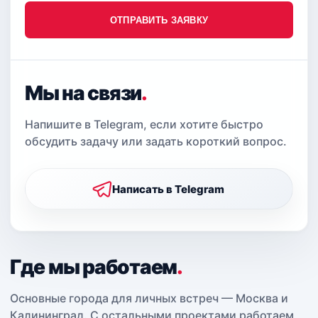
ОТПРАВИТЬ ЗАЯВКУ
Мы на связи
.
Напишите в Telegram, если хотите быстро
обсудить задачу или задать короткий вопрос.
Написать в Telegram
Где мы работаем
.
Основные города для личных встреч — Москва и
Калининград. С остальными проектами работаем