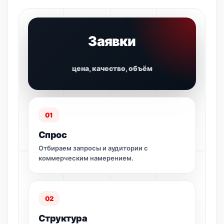
Заявки
цена, качество, объём
01
Спрос
Отбираем запросы и аудитории с
коммерческим намерением.
02
Структура