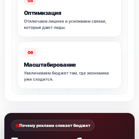
05
Оптимизация
Отключаем лишнее и усиливаем связки,
которые дают лиды.
06
Масштабирование
Увеличиваем бюджет там, где экономика
уже сходится.
Почему реклама сливает бюджет