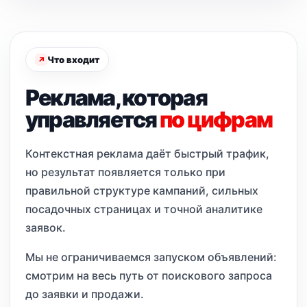
Что входит
Реклама, которая
управляется
по цифрам
Контекстная реклама даёт быстрый трафик,
но результат появляется только при
правильной структуре кампаний, сильных
посадочных страницах и точной аналитике
заявок.
Мы не ограничиваемся запуском объявлений:
смотрим на весь путь от поискового запроса
до заявки и продажи.