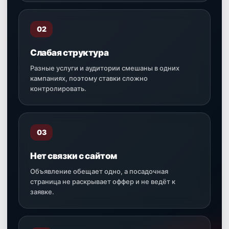
02
Слабая структура
Разные услуги и аудитории смешаны в одних
кампаниях, поэтому ставки сложно
контролировать.
03
Нет связки с сайтом
Объявление обещает одно, а посадочная
страница не раскрывает оффер и не ведёт к
заявке.