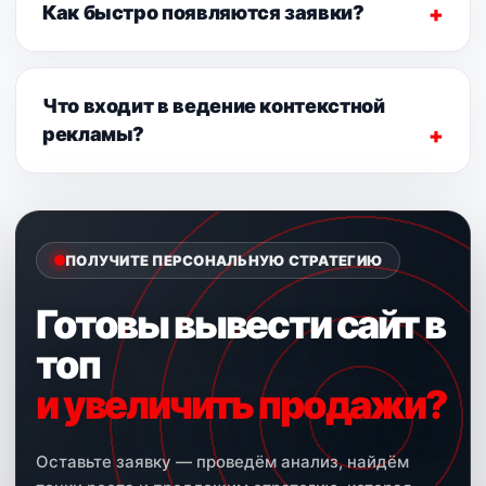
Как быстро появляются заявки?
Что входит в ведение контекстной
рекламы?
ПОЛУЧИТЕ ПЕРСОНАЛЬНУЮ СТРАТЕГИЮ
Готовы вывести сайт в
топ
и увеличить продажи?
Оставьте заявку — проведём анализ, найдём