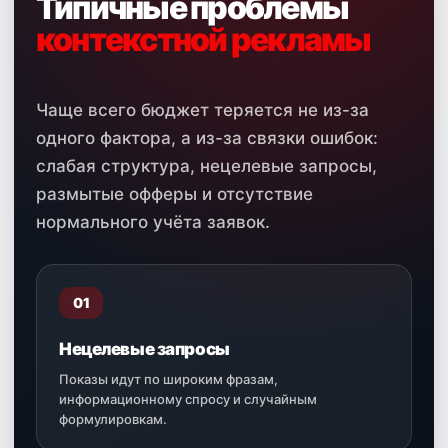
Типичные проблемы
контекстной рекламы
Чаще всего бюджет теряется не из-за
одного фактора, а из-за связки ошибок:
слабая структура, нецелевые запросы,
размытые офферы и отсутствие
нормального учёта заявок.
01
Нецелевые запросы
Показы идут по широким фразам,
информационному спросу и случайным
формулировкам.