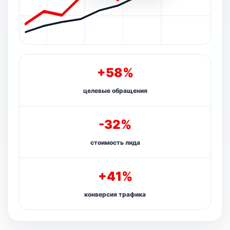
+58%
целевые обращения
-32%
стоимость лида
+41%
конверсия трафика