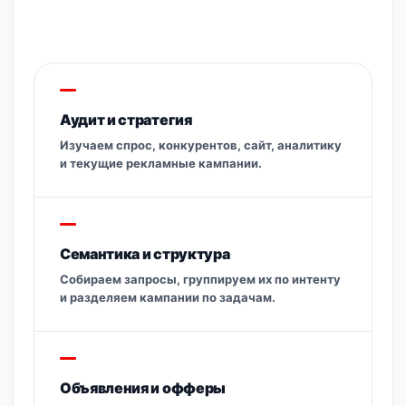
Аудит и стратегия
Изучаем спрос, конкурентов, сайт, аналитику
и текущие рекламные кампании.
Семантика и структура
Собираем запросы, группируем их по интенту
и разделяем кампании по задачам.
Объявления и офферы