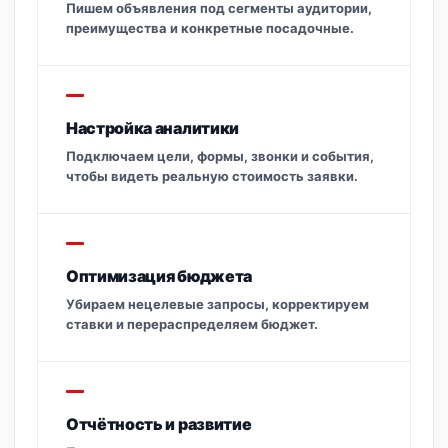
Пишем объявления под сегменты аудитории,
преимущества и конкретные посадочные.
Настройка аналитики
Подключаем цели, формы, звонки и события,
чтобы видеть реальную стоимость заявки.
Оптимизация бюджета
Убираем нецелевые запросы, корректируем
ставки и перераспределяем бюджет.
Отчётность и развитие