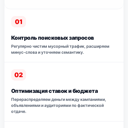
01
Контроль поисковых запросов
Регулярно чистим мусорный трафик, расширяем
минус-слова и уточняем семантику.
02
Оптимизация ставок и бюджета
Перераспределяем деньги между кампаниями,
объявлениями и аудиториями по фактической
отдаче.