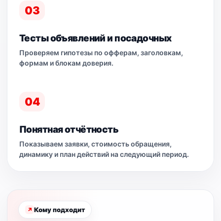
03
Тесты объявлений и посадочных
Проверяем гипотезы по офферам, заголовкам,
формам и блокам доверия.
04
Понятная отчётность
Показываем заявки, стоимость обращения,
динамику и план действий на следующий период.
Кому подходит