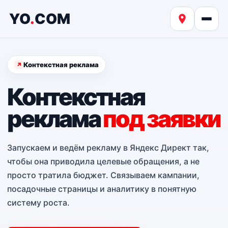
YO
.
COM
Контекстная реклама
Контекстная
реклама
под заявки
Запускаем и ведём рекламу в Яндекс Директ так,
чтобы она приводила целевые обращения, а не
просто тратила бюджет. Связываем кампании,
посадочные страницы и аналитику в понятную
систему роста.