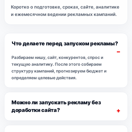
Коротко о подготовке, сроках, сайте, аналитике
и ежемесячном ведении рекламных кампаний.
Что делаете перед запуском рекламы?
Разбираем нишу, сайт, конкурентов, спрос и
текущую аналитику. После этого собираем
структуру кампаний, прогнозируем бюджет и
определяем целевые действия.
Можно ли запускать рекламу без
доработки сайта?