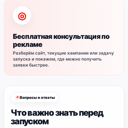
◎
Бесплатная консультация по
рекламе
Разберём сайт, текущие кампании или задачу
запуска и покажем, где можно получить
заявки быстрее.
Вопросы и ответы
Что важно знать перед
запуском