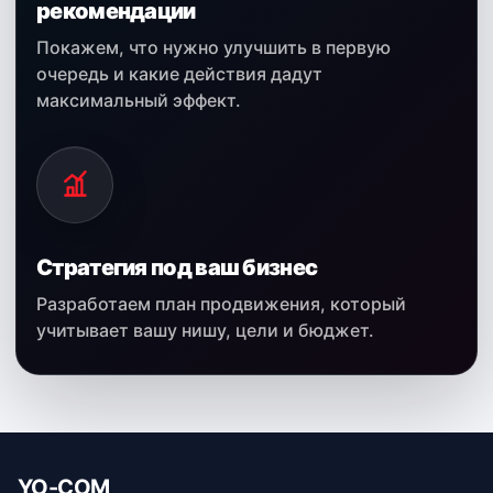
рекомендации
Покажем, что нужно улучшить в первую
очередь и какие действия дадут
максимальный эффект.
Стратегия под ваш бизнес
Разработаем план продвижения, который
учитывает вашу нишу, цели и бюджет.
YO-COM