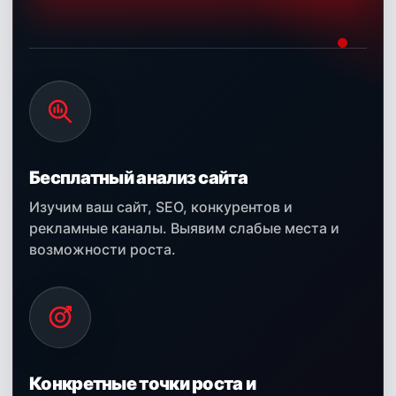
Бесплатный анализ сайта
Изучим ваш сайт, SEO, конкурентов и
рекламные каналы. Выявим слабые места и
возможности роста.
Конкретные точки роста и