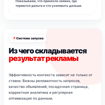
Показываем, что принесло заявки, где
теряются деньги и что усиливать дальше.
Система запуска
Из чего складывается
результат рекламы
Эффективность контекста зависит не только от
ставок. Важны релевантность запросов,
качество объявлений, посадочная страница,
корректная аналитика и регулярная
оптимизация по данным.