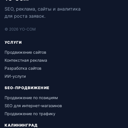
SEO, реклама, сайты и аналитика
для роста заявок.
© 2026 YO-COM
УСЛУГИ
Продвижение сайтов
Контекстная реклама
Разработка сайтов
ИИ-услуги
SEO-ПРОДВИЖЕНИЕ
Продвижение по позициям
SEO для интернет-магазинов
Продвижение по трафику
КАЛИНИНГРАД