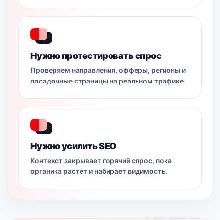
Нужно протестировать спрос
Проверяем направления, офферы, регионы и
посадочные страницы на реальном трафике.
Нужно усилить SEO
Контекст закрывает горячий спрос, пока
органика растёт и набирает видимость.