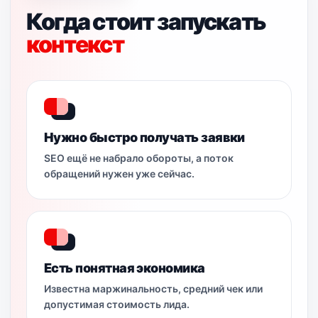
Когда стоит запускать
контекст
Нужно быстро получать заявки
SEO ещё не набрало обороты, а поток
обращений нужен уже сейчас.
Есть понятная экономика
Известна маржинальность, средний чек или
допустимая стоимость лида.