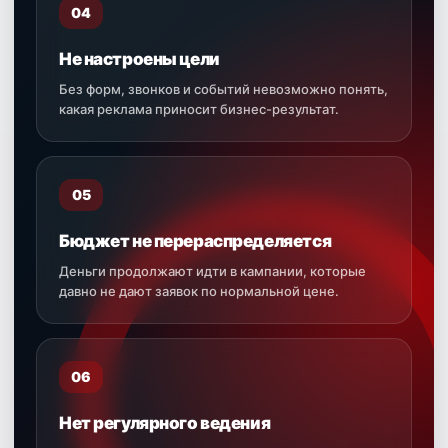
04
Не настроены цели
Без форм, звонков и событий невозможно понять,
какая реклама приносит бизнес-результат.
05
Бюджет не перераспределяется
Деньги продолжают идти в кампании, которые
давно не дают заявок по нормальной цене.
06
Нет регулярного ведения