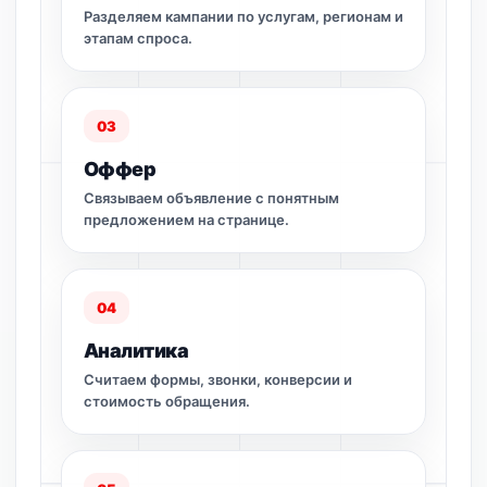
Разделяем кампании по услугам, регионам и
этапам спроса.
03
Оффер
Связываем объявление с понятным
предложением на странице.
04
Аналитика
Считаем формы, звонки, конверсии и
стоимость обращения.