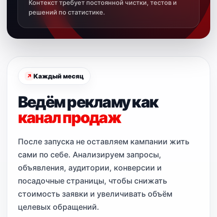
Контекст требует постоянной чистки, тестов и
решений по статистике.
Каждый месяц
Ведём рекламу как
канал продаж
После запуска не оставляем кампании жить
сами по себе. Анализируем запросы,
объявления, аудитории, конверсии и
посадочные страницы, чтобы снижать
стоимость заявки и увеличивать объём
целевых обращений.