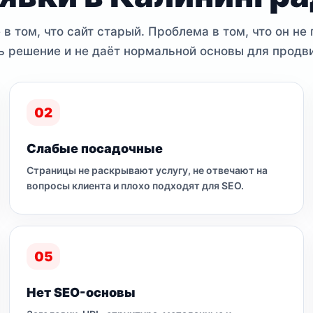
в том, что сайт старый. Проблема в том, что он не
ь решение и не даёт нормальной основы для продв
02
Слабые посадочные
Страницы не раскрывают услугу, не отвечают на
вопросы клиента и плохо подходят для SEO.
05
Нет SEO-основы