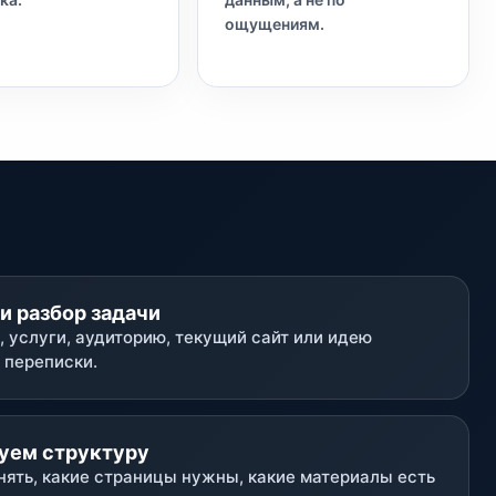
ощущениям.
и разбор задачи
 услуги, аудиторию, текущий сайт или идею
 переписки.
уем структуру
нять, какие страницы нужны, какие материалы есть