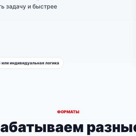
ть задачу и быстрее
 или индивидуальная логика
ФОРМАТЫ
абатываем разны