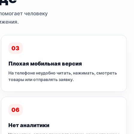
 помогает человеку
ижения.
03
Плохая мобильная версия
На телефоне неудобно читать, нажимать, смотреть
товары или отправлять заявку.
06
Нет аналитики