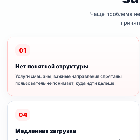
Чаще проблема не 
принят
01
Нет понятной структуры
Услуги смешаны, важные направления спрятаны,
пользователь не понимает, куда идти дальше.
04
Медленная загрузка