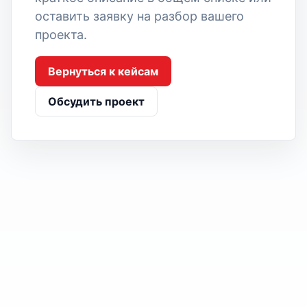
оставить заявку на разбор вашего
проекта.
Вернуться к кейсам
Обсудить проект