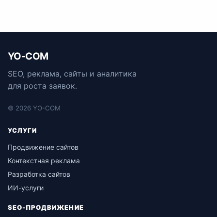
YO-COM
SEO, реклама, сайты и аналитика
для роста заявок.
© 2026 YO-COM
УСЛУГИ
Продвижение сайтов
Контекстная реклама
Разработка сайтов
ИИ-услуги
SEO-ПРОДВИЖЕНИЕ