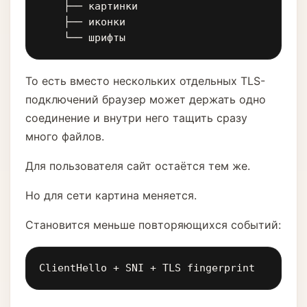
    ├── картинки

    ├── иконки

    └── шрифты
То есть вместо нескольких отдельных TLS-
подключений браузер может держать одно
соединение и внутри него тащить сразу
много файлов.
Для пользователя сайт остаётся тем же.
Но для сети картина меняется.
Становится меньше повторяющихся событий:
ClientHello + SNI + TLS fingerprint