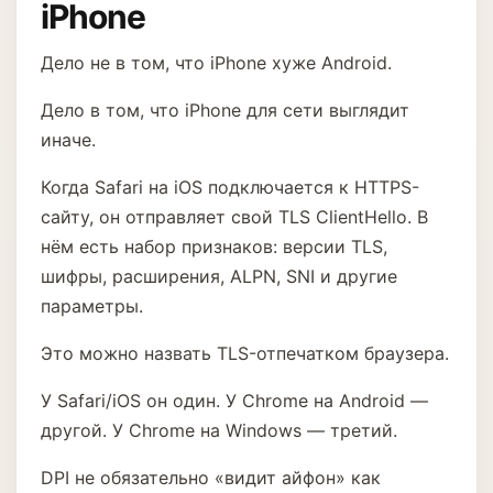
iPhone
Дело не в том, что iPhone хуже Android.
Дело в том, что iPhone для сети выглядит
иначе.
Когда Safari на iOS подключается к HTTPS-
сайту, он отправляет свой TLS ClientHello. В
нём есть набор признаков: версии TLS,
шифры, расширения, ALPN, SNI и другие
параметры.
Это можно назвать TLS-отпечатком браузера.
У Safari/iOS он один. У Chrome на Android —
другой. У Chrome на Windows — третий.
DPI не обязательно «видит айфон» как