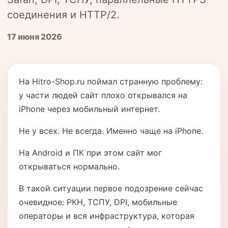
соединения и HTTP/2.
17 июня 2026
На Hitro-Shop.ru поймал странную проблему:
у части людей сайт плохо открывался на
iPhone через мобильный интернет.
Не у всех. Не всегда. Именно чаще на iPhone.
На Android и ПК при этом сайт мог
открываться нормально.
В такой ситуации первое подозрение сейчас
очевидное: РКН, ТСПУ, DPI, мобильные
операторы и вся инфраструктура, которая